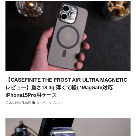
【CASEFINITE THE FROST AIR ULTRA MAGNETIC
レビュー】重さ18.3g 薄くて軽いMagSafe対応
iPhone15Pro用ケース
2024年8月25日
スマホ・タブレット