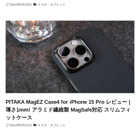
2024年8月25日
スマホ・タブレット
PITAKA MagEZ Case4 for iPhone 15 Pro レビュー |
薄さ1mm! アラミド繊維製 MagSafe対応 スリムフィ
ットケース
2024年8月25日
スマホ・タブレット