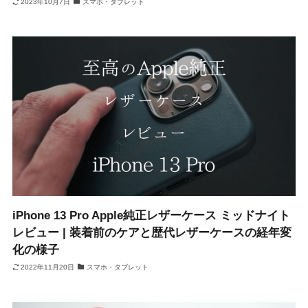
2023年10月7日
スマホ・タブレット
iPhone 13 Pro Apple純正レザーケース ミッドナイト
レビュー | 装着前のケアと歴代レザーケースの経年変
化の様子
2022年11月20日
スマホ・タブレット