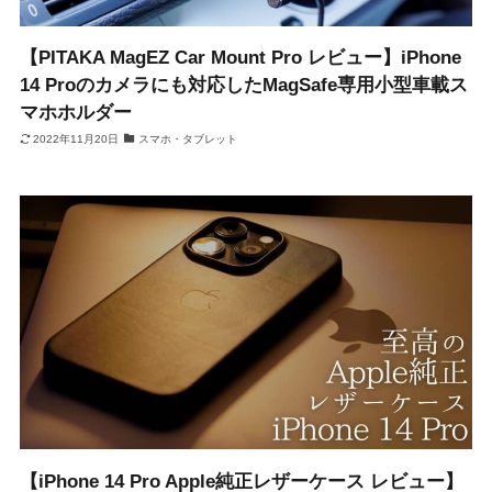
【PITAKA MagEZ Car Mount Pro レビュー】iPhone
14 Proのカメラにも対応したMagSafe専用小型車載ス
マホホルダー
2022年11月20日
スマホ・タブレット
【iPhone 14 Pro Apple純正レザーケース レビュー】