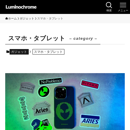
検索
メニュー
ホーム
ガジェット
スマホ・タブレット
スマホ・タブレット
– category –
ガジェット
スマホ・タブレット