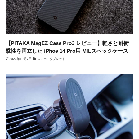
【PITAKA MagEZ Case Pro3 レビュー】軽さと耐衝
撃性を両立した iPhoe 14 Pro用 MILスペックケース
2023年10月7日
スマホ・タブレット