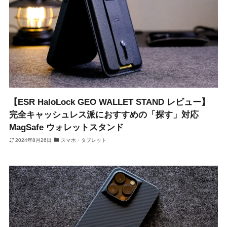
【ESR HaloLock GEO WALLET STAND レビュー】
完全キャッシュレス派におすすめの「探す」対応
MagSafe ウォレットスタンド
2024年8月26日
スマホ・タブレット