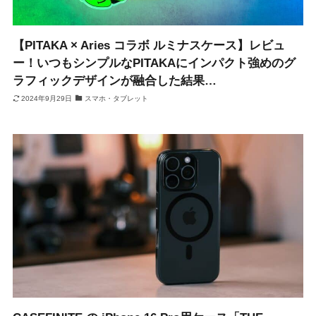
【PITAKA × Aries コラボ ルミナスケース】レビュ
ー！いつもシンプルなPITAKAにインパクト強めのグ
ラフィックデザインが融合した結果…
2024年9月29日
スマホ・タブレット