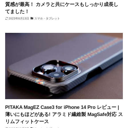
質感が最高！ カメラと共にケースもしっかり成長し
てました！
2023年6月13日
スマホ・タブレット
PITAKA MagEZ Case3 for iPhone 14 Pro レビュー |
薄いにもほどがある! アラミド繊維製 MagSafe対応 ス
リムフィットケース