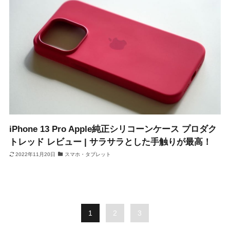
iPhone 13 Pro Apple純正シリコーンケース プロダク
トレッド レビュー | サラサラとした手触りが最高！
2022年11月20日
スマホ・タブレット
1
2
3