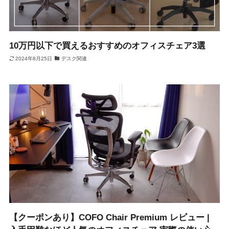
10万円以下で買えるおすすめのオフィスチェア3選
2024年8月25日
デスク関連
【クーポンあり】COFO Chair Premium レビュー |