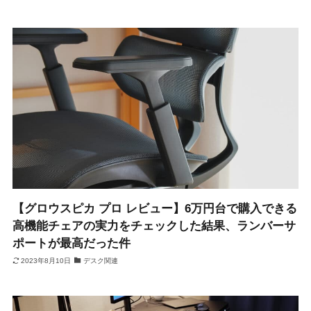
【グロウスピカ プロ レビュー】6万円台で購入できる
高機能チェアの実力をチェックした結果、ランバーサ
ポートが最高だった件
2023年8月10日
デスク関連