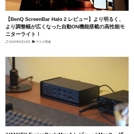
【BenQ ScreenBar Halo 2 レビュー】より明るく、
より調整幅が広くなった自動ON機能搭載の高性能モ
ニターライト！
2025年8月26日
デスク関連