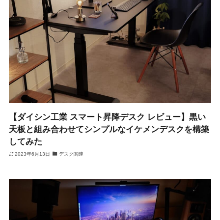
【ダイシン工業 スマート昇降デスク レビュー】黒い
天板と組み合わせてシンプルなイケメンデスクを構築
してみた
2023年6月13日
デスク関連