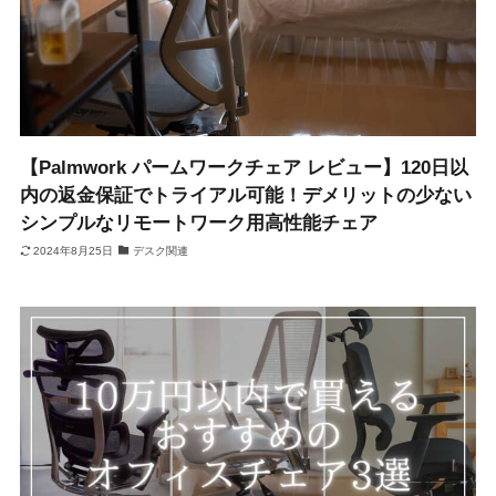
【Palmwork パームワークチェア レビュー】120日以
内の返金保証でトライアル可能！デメリットの少ない
シンプルなリモートワーク用高性能チェア
2024年8月25日
デスク関連