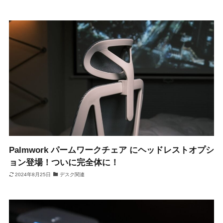
Palmwork パームワークチェア にヘッドレストオプシ
ョン登場！ついに完全体に！
2024年8月25日
デスク関連