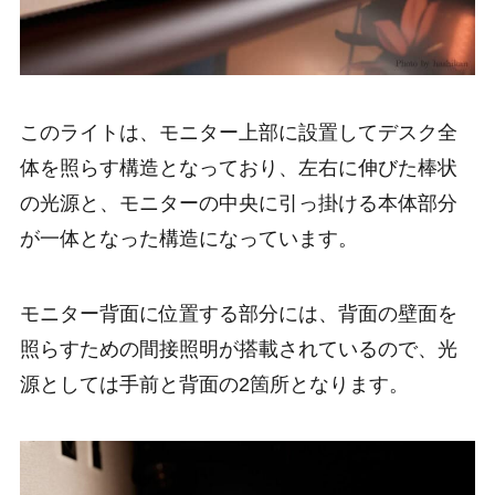
このライトは、モニター上部に設置してデスク全
体を照らす構造となっており、左右に伸びた棒状
の光源と、モニターの中央に引っ掛ける本体部分
が一体となった構造になっています。
モニター背面に位置する部分には、背面の壁面を
照らすための間接照明が搭載されているので、光
源としては手前と背面の2箇所となります。