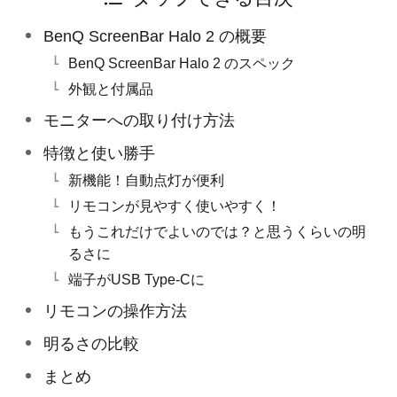
BenQ ScreenBar Halo 2 の概要
BenQ ScreenBar Halo 2 のスペック
外観と付属品
モニターへの取り付け方法
特徴と使い勝手
新機能！自動点灯が便利
リモコンが見やすく使いやすく！
もうこれだけでよいのでは？と思うくらいの明
るさに
端子がUSB Type-Cに
リモコンの操作方法
明るさの比較
まとめ