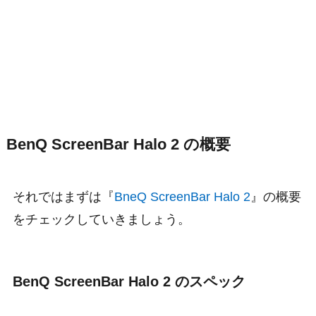
BenQ ScreenBar Halo 2 の概要
それではまずは『
BneQ ScreenBar Halo 2
』の概要
をチェックしていきましょう。
BenQ ScreenBar Halo 2 のスペック