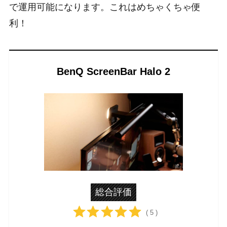
で運用可能になります。これはめちゃくちゃ便
利！
BenQ ScreenBar Halo 2
総合評価
( 5 )