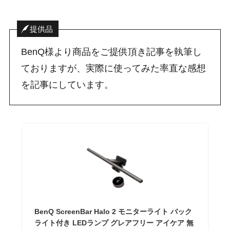
提供品
BenQ様より商品をご提供頂き記事を執筆し
ておりますが、実際に使ってみた率直な感想
を記事にしています。
BenQ ScreenBar Halo 2 モニターライト バック
ライト付き LEDランプ グレアフリー アイケア 無