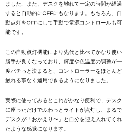
ました。また、デスクを離れて一定の時間が経過
すると自動的にOFFにもなります。もちろん、自
動点灯をOFFにして手動で電源コントロールも可
能です。
この自動点灯機能により先代と比べてかなり使い
勝手が良くなっており、輝度や色温度の調整が一
度バチっと決まると、コントローラーをほとんど
触れる事なく運用できるようになりました。
実際に使ってみるとこれがかなり便利で、デスク
に座っただけでふわっとライトが点灯し、まるで
デスクが「おかえり〜」と自分を迎え入れてくれ
たような感覚になります。