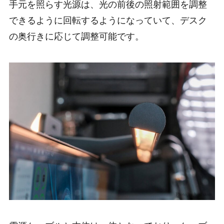
手元を照らす光源は、光の前後の照射範囲を調整
できるように回転するようになっていて、デスク
の奥行きに応じて調整可能です。