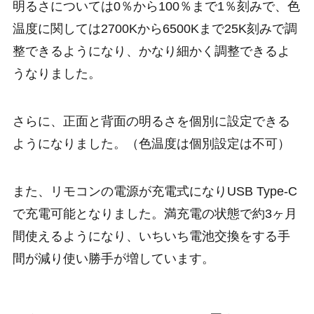
明るさについては0％から100％まで1％刻みで、色
温度に関しては2700Kから6500Kまで25K刻みで調
整できるようになり、かなり細かく調整できるよ
うなりました。
さらに、正面と背面の明るさを個別に設定できる
ようになりました。（色温度は個別設定は不可）
また、リモコンの電源が充電式になりUSB Type-C
で充電可能となりました。満充電の状態で約3ヶ月
間使えるようになり、いちいち電池交換をする手
間が減り使い勝手が増しています。