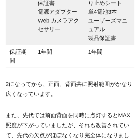
保証書
り止めシート
電源アダプター
単4電池3本
Web カメラアク
ユーザーズマニ
セサリー
ュアル
製品保証書
保証期
1年間
1年間
間
2になってから、正面、背面共に照射範囲がかなり
広くなっています。
また、先代では前面背面を同時に点灯するとMAX
照度が下がっていましたが、それも改善されてい
て、先代の欠点がほぼなくなり完全体になりまし