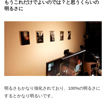
もうこれだけでよいのでは？と思うくらいの
明るさに
明るさもかなり強化されており、100%の明るさに
するとかなり明るいです。