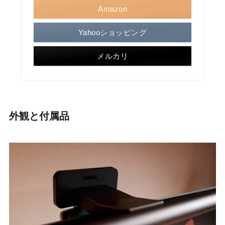
Amazon
Yahooショッピング
メルカリ
外観と付属品