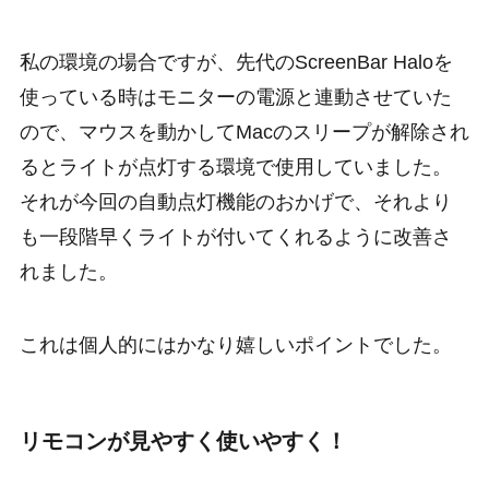
私の環境の場合ですが、先代のScreenBar Haloを
使っている時はモニターの電源と連動させていた
ので、マウスを動かしてMacのスリープが解除され
るとライトが点灯する環境で使用していました。
それが今回の自動点灯機能のおかげで、それより
も一段階早くライトが付いてくれるように改善さ
れました。
これは個人的にはかなり嬉しいポイントでした。
リモコンが見やすく使いやすく！