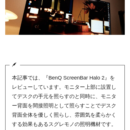
本記事では、『BenQ ScreenBar Halo 2』を
レビューしています。モニター上部に設置し
てデスクの手元を照らすのと同時に、モニタ
ー背面を間接照明として照らすことでデスク
背面全体を優しく照らし、雰囲気を柔らかく
する効果もあるスグレモノの照明機材です。