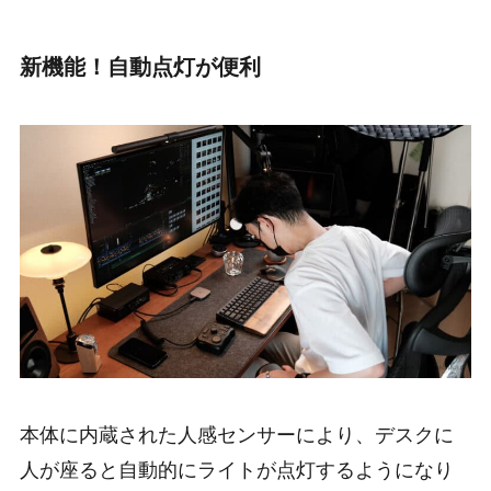
新機能！自動点灯が便利
本体に内蔵された人感センサーにより、デスクに
人が座ると自動的にライトが点灯するようになり