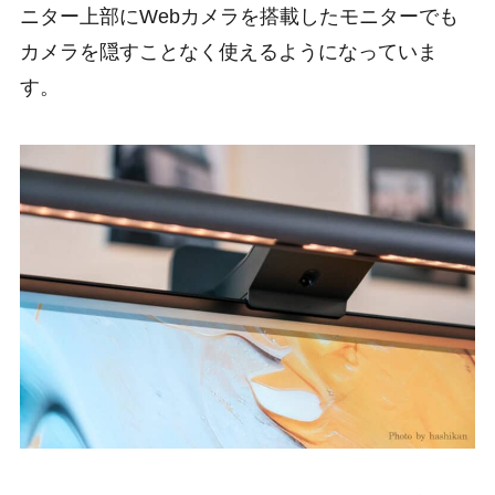
ニター上部にWebカメラを搭載したモニターでも
カメラを隠すことなく使えるようになっていま
す。