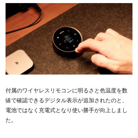
付属のワイヤレスリモコンに明るさと色温度を数
値で確認できるデジタル表示が追加されたのと、
電池ではなく充電式となり使い勝手が向上しまし
た。