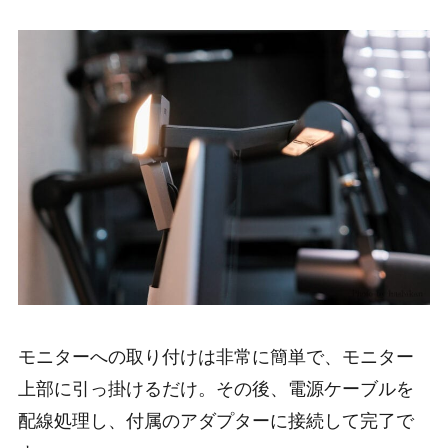
モニターへの取り付けは非常に簡単で、モニター
上部に引っ掛けるだけ。その後、電源ケーブルを
配線処理し、付属のアダプターに接続して完了で