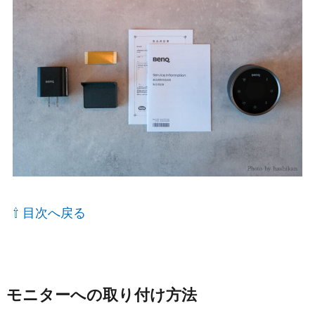
⇧ 目次へ戻る
モニターへの取り付け方法