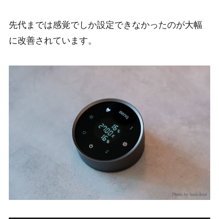
先代までは感覚でしか設定できなかったのが大幅
に改善されています。