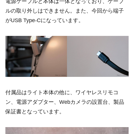
電源ケーブルと本体は一体となっており、ケーブ
ルの取り外しはできません。また、今回から端子
がUSB Type-Cになっています。
付属品はライト本体の他に、ワイヤレスリモコ
ン、電源アダプター、Webカメラの設置台、製品
保証書となっています。