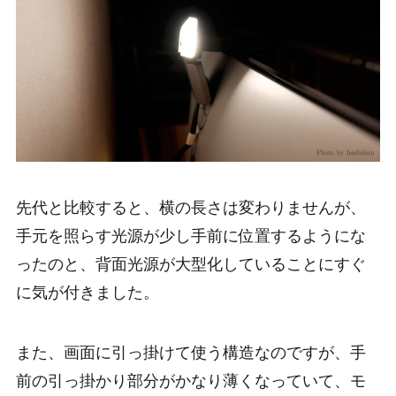
先代と比較すると、横の長さは変わりませんが、
手元を照らす光源が少し手前に位置するようにな
ったのと、背面光源が大型化していることにすぐ
に気が付きました。
また、画面に引っ掛けて使う構造なのですが、手
前の引っ掛かり部分がかなり薄くなっていて、モ