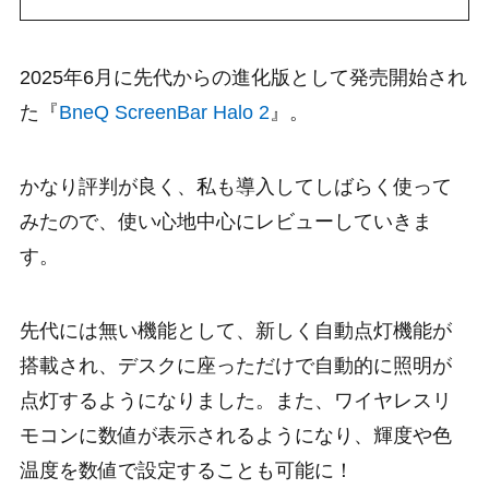
2025年6月に先代からの進化版として発売開始され
た『
BneQ ScreenBar Halo 2
』。
かなり評判が良く、私も導入してしばらく使って
みたので、使い心地中心にレビューしていきま
す。
先代には無い機能として、新しく自動点灯機能が
搭載され、デスクに座っただけで自動的に照明が
点灯するようになりました。また、ワイヤレスリ
モコンに数値が表示されるようになり、輝度や色
温度を数値で設定することも可能に！