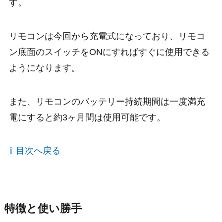
す。
リモコンは今回から充電式になっており、リモコ
ン底面のスイッチをONにすればすぐに使用できる
ようになります。
また、リモコンのバッテリー持続期間は一度満充
電にすると約3ヶ月間は使用可能です。
⇧ 目次へ戻る
特徴と使い勝手