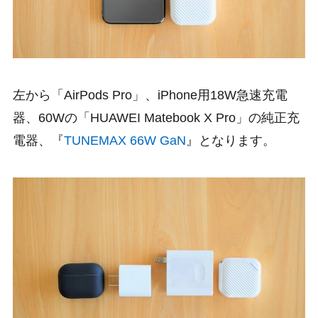
左から「AirPods Pro」、iPhone用18W急速充電
器、60Wの「HUAWEI Matebook X Pro」の純正充
電器、『
TUNEMAX 66W GaN
』となります。