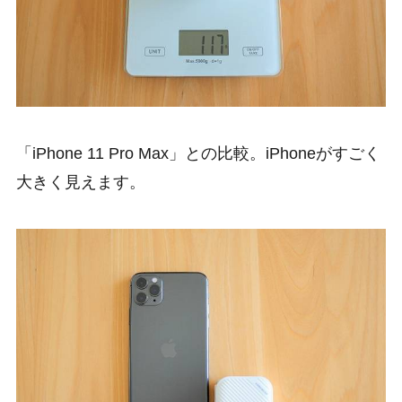
「iPhone 11 Pro Max」との比較。iPhoneがすごく
大きく見えます。