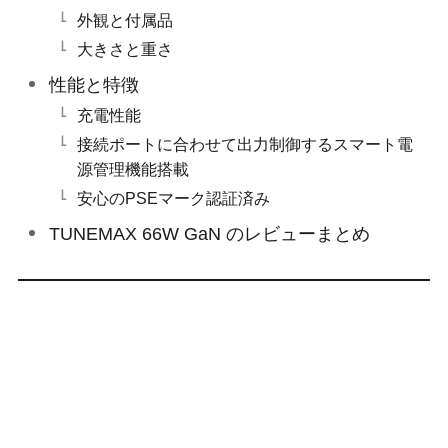
外観と付属品
大きさと重さ
性能と特徴
充電性能
接続ポートに合わせて出力制御するスマート電
源管理機能搭載
安心のPSEマーク認証済み
TUNEMAX 66W GaN のレビューまとめ