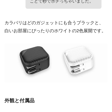
ことで秒でポチっちゃいました。
カラバリはどのガジェットにも合うブラックと、
白いお部屋にぴったりのホワイトの2色展開です。
外観と付属品