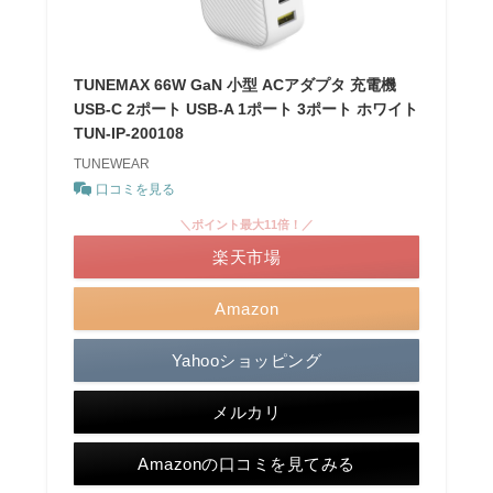
TUNEMAX 66W GaN 小型 ACアダプタ 充電機
USB-C 2ポート USB-A 1ポート 3ポート ホワイト
TUN-IP-200108
TUNEWEAR
口コミを見る
＼ポイント最大11倍！／
楽天市場
Amazon
Yahooショッピング
メルカリ
Amazonの口コミを見てみる