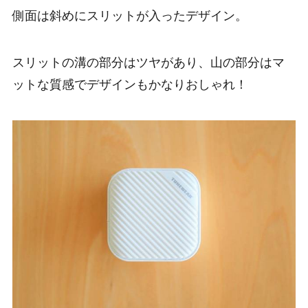
側面は斜めにスリットが入ったデザイン。
スリットの溝の部分はツヤがあり、山の部分はマ
ットな質感でデザインもかなりおしゃれ！