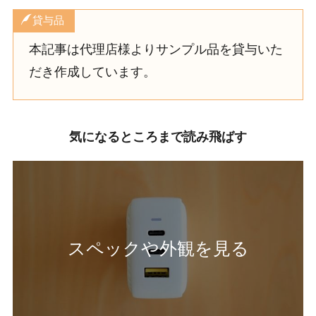
貸与品
本記事は代理店様よりサンプル品を貸与いた
だき作成しています。
気になるところまで読み飛ばす
スペックや外観を見る