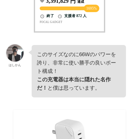
このサイズなのに66Wのパワーを
誇り、非常に使い勝手の良いポー
はしかん
ト構成！
この充電器は本当に隠れた名作
だ！
と僕は思っています。