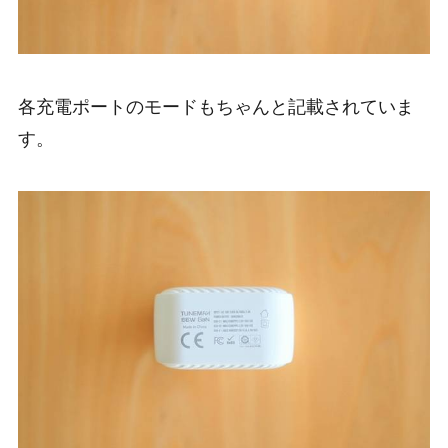
各充電ポートのモードもちゃんと記載されていま
す。