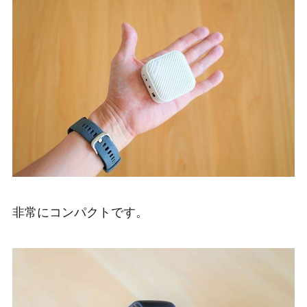
非常にコンパクトです。