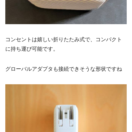
コンセントは嬉しい折りたたみ式で、コンパクト
に持ち運び可能です。
グローバルアダプタも接続できそうな形状ですね