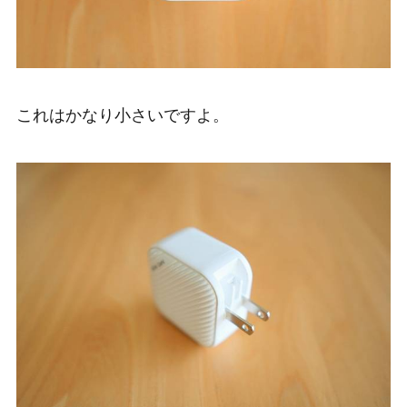
これはかなり小さいですよ。