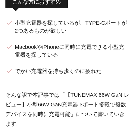
こんな方におすすめ
小型充電器を探しているが、TYPE-Cポートが
2つあるものが欲しい
MacbookやiPhoneに同時に充電できる小型充
電器を探している
でかい充電器を持ち歩くのに疲れた
そんな訳で本記事では「【TUNEMAX 66W GaN レ
ビュー】小型66W GaN充電器 3ポート搭載で複数
デバイスを同時に充電可能」について書いていき
ます。