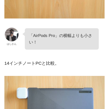
「AirPods Pro」の横幅よりも小さ
い！
はしかん
14インチノートPCと比較。