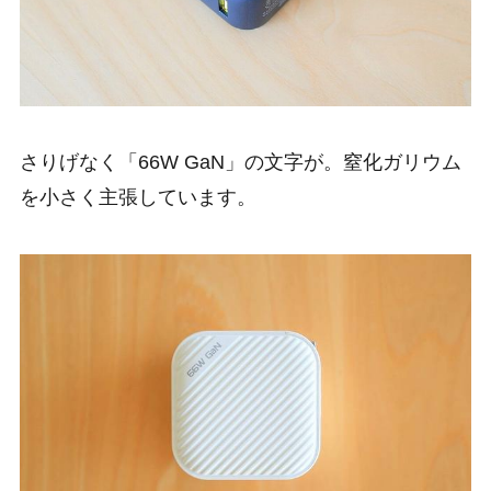
さりげなく「66W GaN」の文字が。窒化ガリウム
を小さく主張しています。