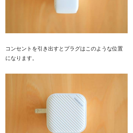
コンセントを引き出すとプラグはこのような位置
になります。