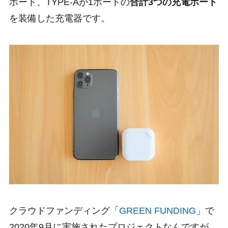
ポート、TYPE-Aが1ポートの
合計3つの充電ポート
を装備した充電器です。
クラウドファンディング「
GREEN FUNDING
」で
2020年9月に実施されたプロジェクトなんですが、