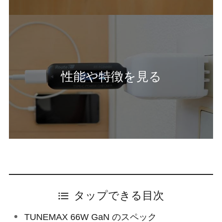
性能や特徴を見る
タップできる目次
TUNEMAX 66W GaN のスペック