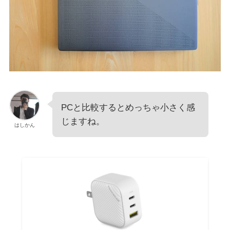
PCと比較するとめっちゃ小さく感
じますね。
はしかん