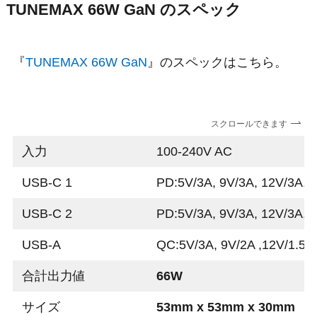
TUNEMAX 66W GaN のスペック
『
TUNEMAX 66W GaN
』のスペックはこちら。
スクロールできます
入力
100-240V AC
USB-C 1
PD:5V/3A, 9V/3A, 12V/3A, 
USB-C 2
PD:5V/3A, 9V/3A, 12V/3A, 
USB-A
QC:5V/3A, 9V/2A ,12V/1.5A,
合計出力値
66W
サイズ
53mm x 53mm x 30mm