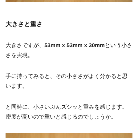
大きさと重さ
大きさですが、
53mm x 53mm x 30mm
という小さ
さを実現。
手に持ってみると、その小ささがよく分かると思
います。
と同時に、小さいぶんズシッと重みを感じます。
密度が高いので重いと感じるのでしょうか。