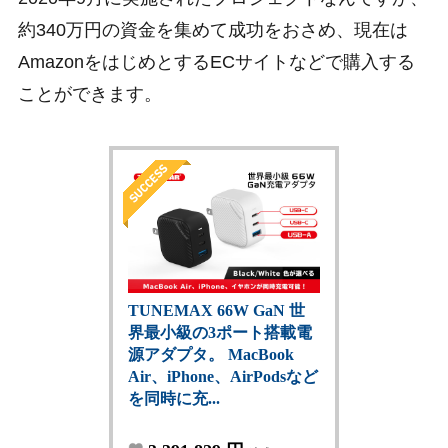
約340万円の資金を集めて成功をおさめ、現在は
AmazonをはじめとするECサイトなどで購入する
ことができます。