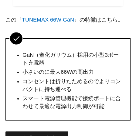
この『
TUNEMAX 66W GaN
』の特徴はこちら。
GaN（窒化ガリウム）採用の小型3ポー
ト充電器
小さいのに最大66Wの高出力
コンセントは折りたためるのでよりコン
パクトに持ち運べる
スマート電源管理機能で接続ポートに合
わせて最適な電源出力制御が可能