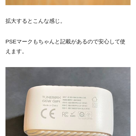
拡大するとこんな感じ。
PSEマークもちゃんと記載があるので安心して使
えます。