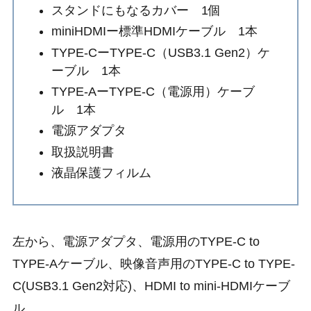
スタンドにもなるカバー 1個
miniHDMIー標準HDMIケーブル 1本
TYPE-CーTYPE-C（USB3.1 Gen2）ケ
ーブル 1本
TYPE-AーTYPE-C（電源用）ケーブ
ル 1本
電源アダプタ
取扱説明書
液晶保護フィルム
左から、電源アダプタ、電源用のTYPE-C to
TYPE-Aケーブル、映像音声用のTYPE-C to TYPE-
C(USB3.1 Gen2対応)、HDMI to mini-HDMIケーブ
ル。