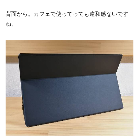
背面から。カフェで使ってっても違和感ないです
ね。