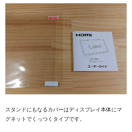
スタンドにもなるカバーはディスプレイ本体にマ
グネットでくっつくタイプです。