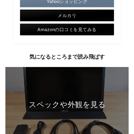
Yahooショッピング
メルカリ
Amazonの口コミを見てみる
気になるところまで読み飛ばす
スペックや外観を見る