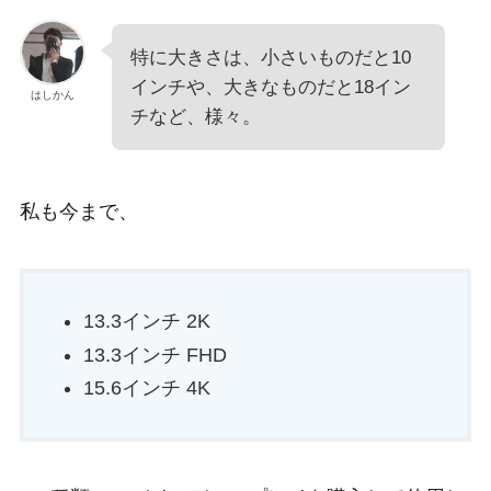
特に大きさは、小さいものだと10
インチや、大きなものだと18イン
はしかん
チなど、様々。
私も今まで、
13.3インチ 2K
13.3インチ FHD
15.6インチ 4K