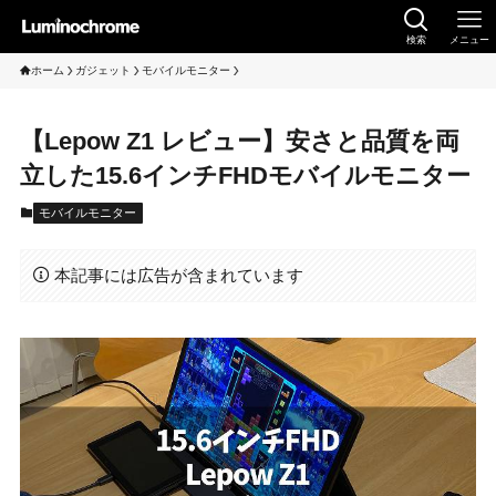
検索
メニュー
ホーム
ガジェット
モバイルモニター
【Lepow Z1 レビュー】安さと品質を両
立した15.6インチFHDモバイルモニター
モバイルモニター
本記事には広告が含まれています