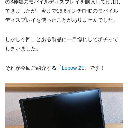
の3種類のモバイルディスプレイを購入して使用し
てきましたが、今まで
15.6インチFHD
のモバイル
ディスプレイを使ったことがありませんでした。
しかし今回、とある製品に一目惚れしてポチって
しまいました。
それが今回ご紹介する『
Lepow Z1
』です！