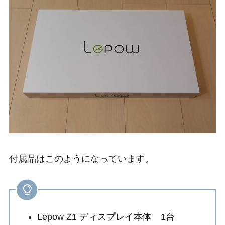
付属品はこのようになっています。
Lepow Z1 ディスプレイ本体 1台