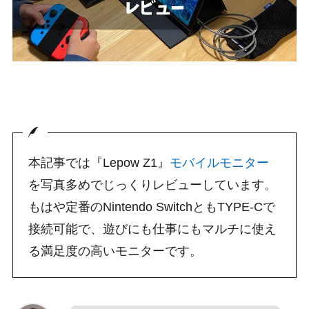
本記事では『Lepow Z1』
モバイルモニター
を写真多めでじっくりレビューしています。
もはや定番のNintendo SwitchともTYPE-Cで
接続可能で、遊びにも仕事にもマルチに使え
る満足度の高いモニターです。