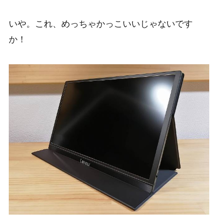
いや。これ、めっちゃかっこいいじゃないです
か！