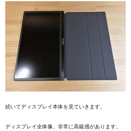
続いてディスプレイ本体を見ていきます。
ディスプレイ全体像。非常に高級感があります。