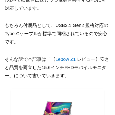
対応しています。
もちろん付属品として、
USB3.1 Gen2
規格対応の
Type-C
ケーブル
が標準で同梱されているので安心
です。
そんな訳で本記事は「【
Lepow Z1
レビュー】安さ
と品質を両立した15.6インチFHDモバイルモニタ
ー」について書いていきます。