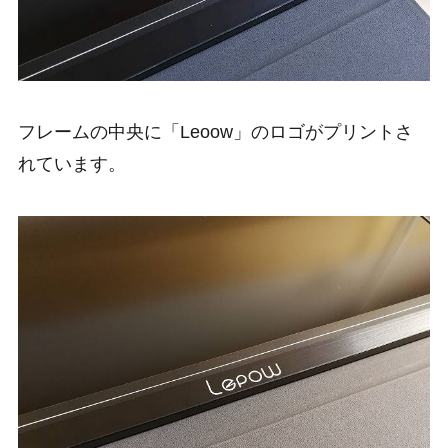
フレームの中央に「Leoow」のロゴがプリントさ
れています。