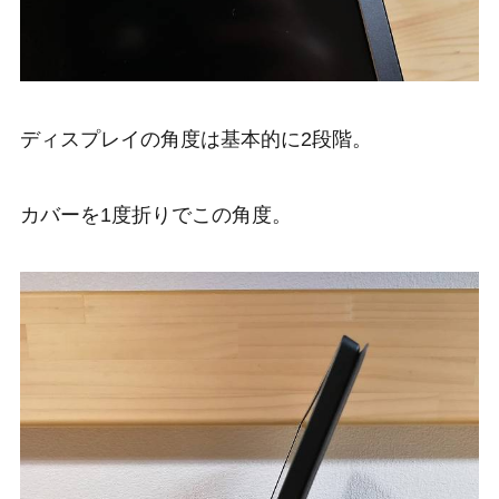
ディスプレイの角度は基本的に2段階。
カバーを1度折りでこの角度。