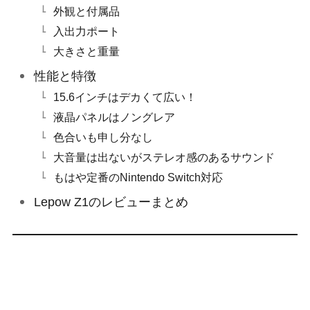
外観と付属品
入出力ポート
大きさと重量
性能と特徴
15.6インチはデカくて広い！
液晶パネルはノングレア
色合いも申し分なし
大音量は出ないがステレオ感のあるサウンド
もはや定番のNintendo Switch対応
Lepow Z1のレビューまとめ