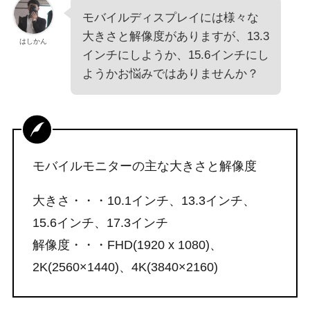
モバイルディスプレイには様々な
大きさと解像度がありますが、13.3
はしかん
インチにしようか、15.6インチにし
ようかお悩みではありませんか？
モバイルモニターの主な大きさと解像度
大きさ・・・10.1インチ、13.3インチ、
15.6インチ、17.3インチ
解像度・・・FHD(1920 x 1080)、
2K(2560×1440)、4K(3840×2160)