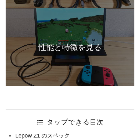
性能と特徴を見る
タップできる目次
Lepow Z1 のスペック