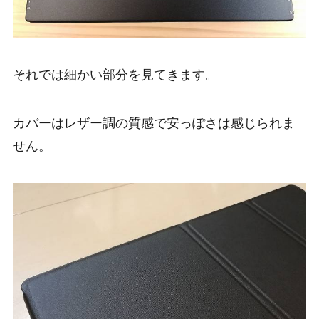
それでは細かい部分を見てきます。
カバーはレザー調の質感で安っぽさは感じられま
せん。