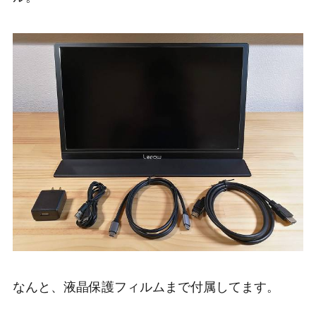
なんと、液晶保護フィルムまで付属してます。