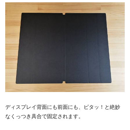
ディスプレイ背面にも前面にも、ピタッ！と絶妙
なくっつき具合で固定されます。