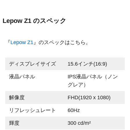
Lepow Z1 のスペック
『
Lepow Z1
』のスペックはこちら。
ディスプレイサイズ
15.6インチ(16:9)
液晶パネル
IPS液晶パネル（
ノン
グレア
）
解像度
FHD(1920 x 1080)
リフレッシュレート
60Hz
輝度
300 cd/m²