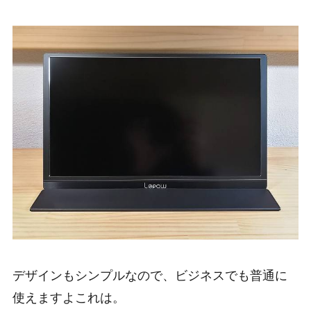
デザインもシンプルなので、ビジネスでも普通に
使えますよこれは。