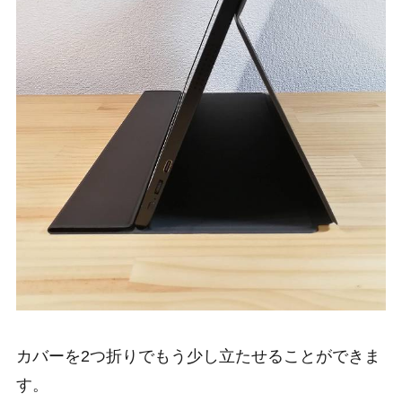
カバーを2つ折りでもう少し立たせることができま
す。