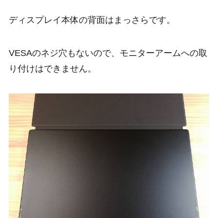
ディスプレイ本体の背面はまっさらです。
VESAのネジ穴もないので、モニターアームへの取
り付けはできません。