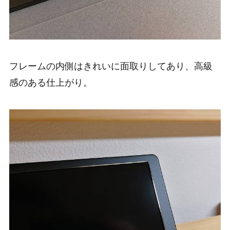
フレームの内側はきれいに面取りしてあり、高級
感のある仕上がり。