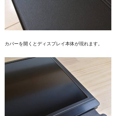
カバーを開くとディスプレイ本体が現れます。