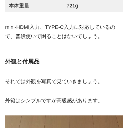
本体重量
721g
mini-HDMI入力、TYPE-C入力に対応しているの
で、普段使いで困ることはないでしょう。
外観と付属品
それでは外観を写真で見ていきましょう。
外箱はシンプルですが高級感があります。