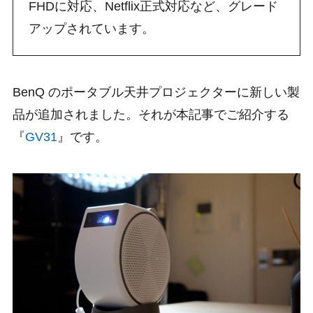
FHDに対応、Netflix正式対応など、グレード
アップされています。
BenQ のポータブル天井プロジェクターに新しい製
品が追加されました。それが本記事でご紹介する
『
GV31
』です。