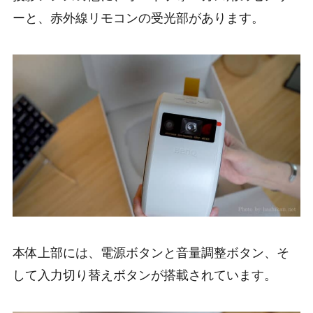
ーと、赤外線リモコンの受光部があります。
本体上部には、電源ボタンと音量調整ボタン、そ
して入力切り替えボタンが搭載されています。