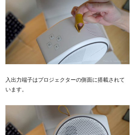
入出力端子はプロジェクターの側面に搭載されて
います。