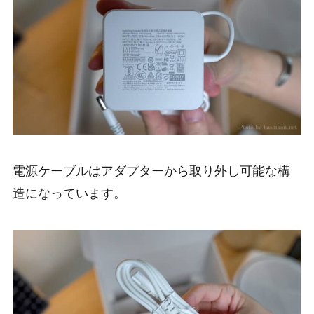
電源ケーブルはアダプターから取り外し可能な構
造になっています。