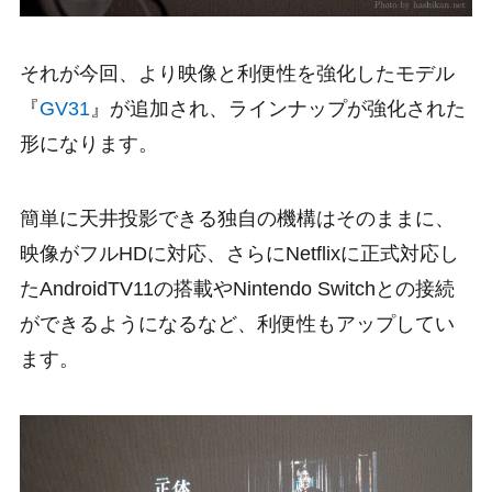
それが今回、より映像と利便性を強化したモデル
『
GV31
』が追加され、ラインナップが強化された
形になります。
簡単に天井投影できる独自の機構はそのままに、
映像がフルHDに対応、さらにNetflixに正式対応し
たAndroidTV11の搭載やNintendo Switchとの接続
ができるようになるなど、利便性もアップしてい
ます。