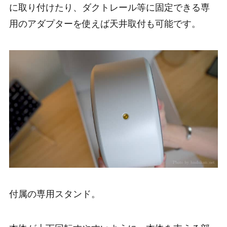
に取り付けたり、ダクトレール等に固定できる専
用のアダプターを使えば天井取付も可能です。
付属の専用スタンド。