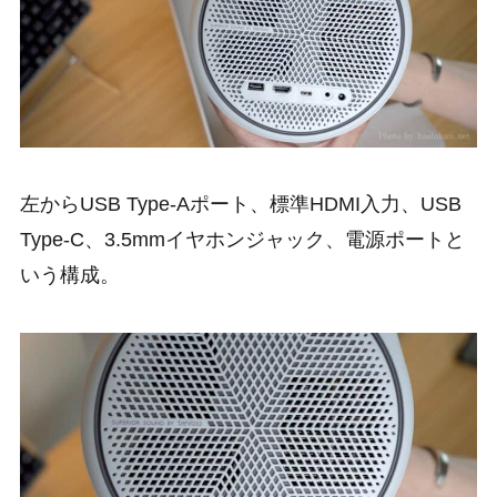
左からUSB Type-Aポート、標準HDMI入力、USB
Type-C、3.5mmイヤホンジャック、電源ポートと
いう構成。