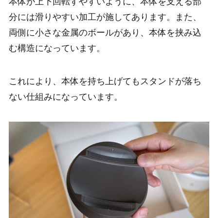
本体が上下回転すやすいように、本体を支える部
分には滑りやすい加工が施してあります。また、
両側に小さな金属のボールがあり、本体を挟み込
む構造になっています。
これにより、本体を持ち上げてもスタンドが落ち
ない仕組みになっています。