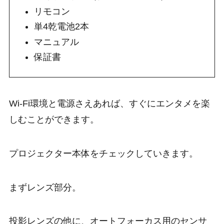
リモコン
単4乾電池2本
マニュアル
保証書
Wi-Fi環境と電源さえあれば、すぐにエンタメを楽
しむことができます。
プロジェクター本体をチェックしていきます。
まずレンズ部分。
投影レンズの他に、オートフォーカス用のセンサ