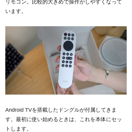
リモコン。比較的大きめで操作がしやすくなって
います。
Android TVを搭載したドングルが付属してきま
す。最初に使い始めるときは、これを本体にセッ
トします。