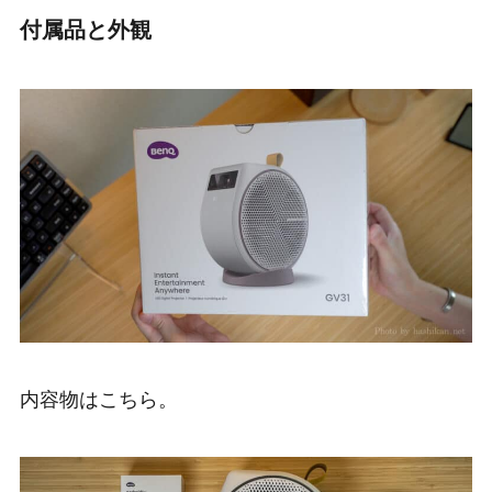
付属品と外観
内容物はこちら。