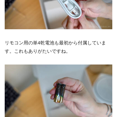
リモコン用の単4乾電池も最初から付属していま
す。これもありがたいですね。