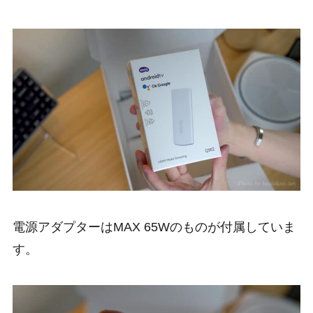
電源アダプターはMAX 65Wのものが付属していま
す。