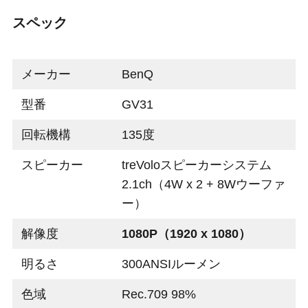
スペック
メーカー
BenQ
型番
GV31
回転機構
135度
スピーカー
treVoloスピーカーシステム
2.1ch（4W x 2 + 8Wウーファ
ー）
解像度
1080P（1920 x 1080）
明るさ
300ANSIルーメン
色域
Rec.709 98%