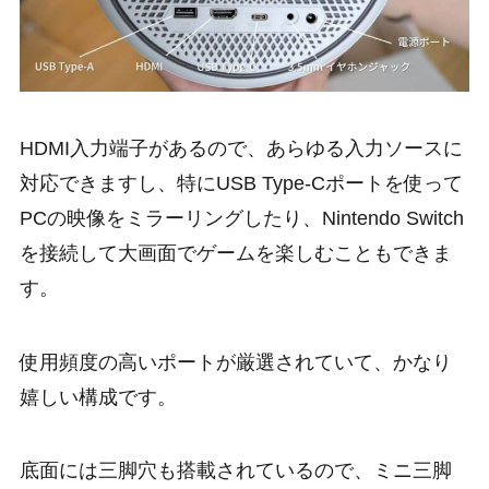
HDMI入力端子があるので、あらゆる入力ソースに
対応できますし、特にUSB Type-Cポートを使って
PCの映像をミラーリングしたり、Nintendo Switch
を接続して大画面でゲームを楽しむこともできま
す。
使用頻度の高いポートが厳選されていて、かなり
嬉しい構成です。
底面には三脚穴も搭載されているので、ミニ三脚