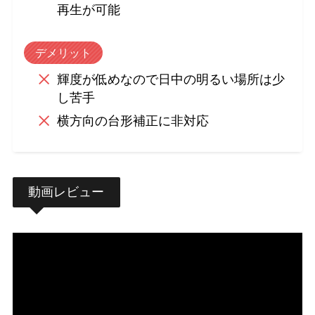
再生が可能
デメリット
輝度が低めなので日中の明るい場所は少
し苦手
横方向の台形補正に非対応
動画レビュー