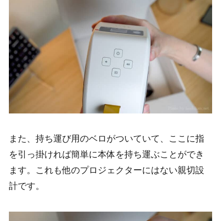
また、持ち運び用のベロがついていて、ここに指
を引っ掛ければ簡単に本体を持ち運ぶことができ
ます。これも他のプロジェクターにはない親切設
計です。