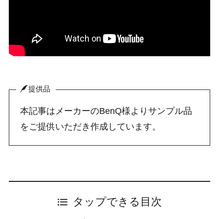
提供品
本記事はメーカーのBenQ様よりサンプル品
をご提供いただき作成しています。
タップできる目次