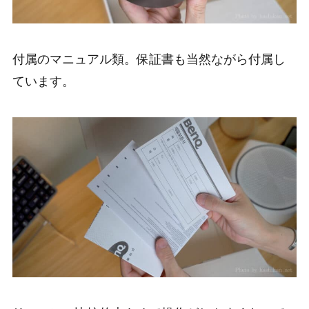
付属のマニュアル類。保証書も当然ながら付属し
ています。