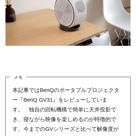
メモ
本記事ではBenQのポータブルプロジェクタ
ー『BenQ GV31』をレビューしていま
す。 独自の回転機構で簡単に天井投影で
き、寝ながら映像を楽しめるのが特徴的で
す。今までのGVシリーズと比べて解像度が