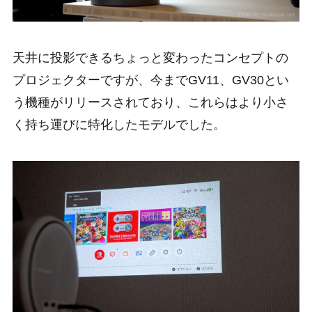
天井に投影できるちょっと変わったコンセプトの
プロジェクターですが、今までGV11、GV30とい
う機種がリリースされており、これらはより小さ
く持ち運びに特化したモデルでした。