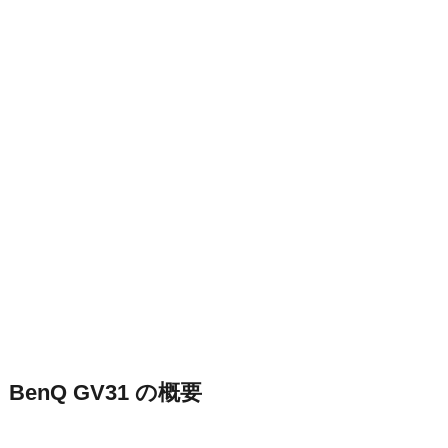
BenQ GV31 の概要